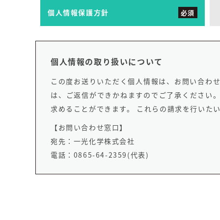
個人情報保護方針
必須
個人情報の取り扱いについて
この度お送りいただく個人情報は、お問い合わせ
は、ご返信ができかねますのでご了承ください。
求めることができます。 これらの請求を行いた
【お問い合わせ窓口】
宛先：一光化学株式会社
電話：0865-64-2359(代表)