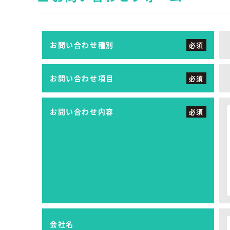
お問い合わせ種別
必須
お問い合わせ項目
必須
お問い合わせ内容
必須
会社名