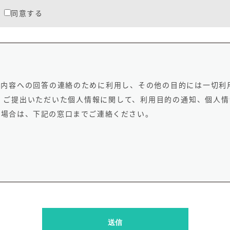
同意する
内容への回答の連絡のために利用し、その他の目的には一切利
 ご提出いただいた個人情報に関して、利用目的の通知、個人
い場合は、下記の窓口までご連絡ください。