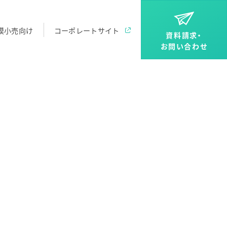
模小売向け
コーポレートサイト
資料請求・
お問い合わせ