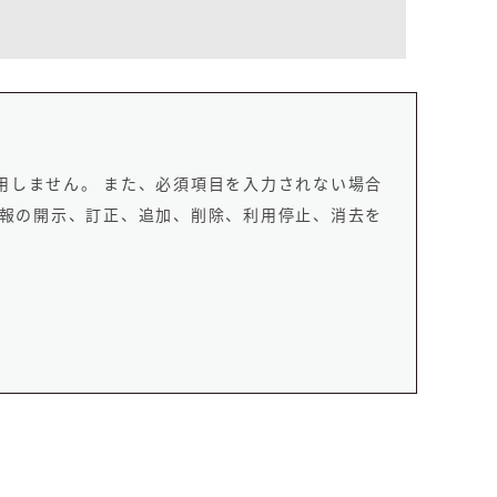
用しません。 また、必須項目を入力されない場合
情報の開示、訂正、追加、削除、利用停止、消去を