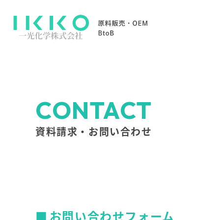
CONTACT
資料請求・お問い合わせ
お問い合わせフォーム